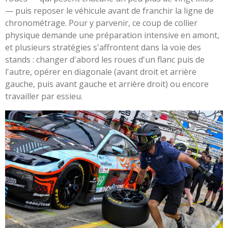
— puis reposer le véhicule avant de franchir la ligne de
chronométrage. Pour y parvenir, ce coup de collier
physique demande une préparation intensive en amont,
et plusieurs stratégies s'affrontent dans la voie des
stands : changer d'abord les roues d'un flanc puis de
l'autre, opérer en diagonale (avant droit et arrière
gauche, puis avant gauche et arrière droit) ou encore
travailler par essieu.