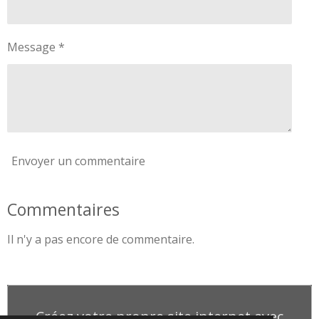
Message *
Envoyer un commentaire
Commentaires
Il n'y a pas encore de commentaire.
Créez votre propre site internet avec