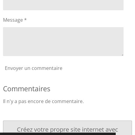
Message *
Envoyer un commentaire
Commentaires
Il n'y a pas encore de commentaire.
Créez votre propre site internet avec