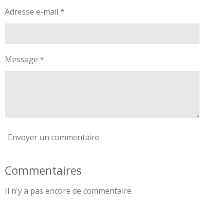
Adresse e-mail *
Message *
Envoyer un commentaire
Commentaires
Il n'y a pas encore de commentaire.