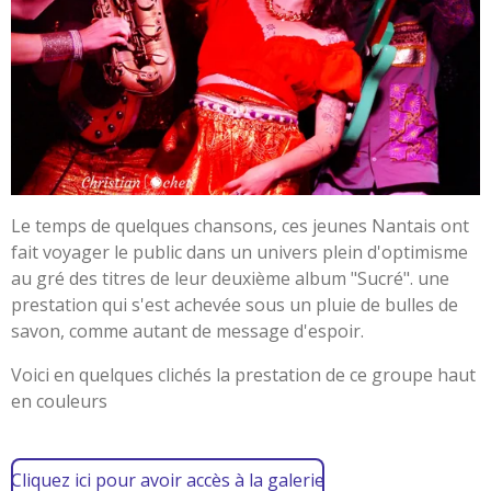
Le temps de quelques chansons, ces jeunes Nantais ont
fait voyager le public dans un univers plein d'optimisme
au gré des titres de leur deuxième album "Sucré". une
prestation qui s'est achevée sous un pluie de bulles de
savon, comme autant de message d'espoir.
Voici en quelques clichés la prestation de ce groupe haut
en couleurs
Cliquez ici pour avoir accès à la galerie