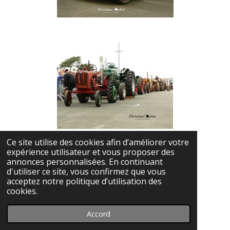
Ce site utilise des cookies afin d’améliorer votre
expérience utilisateur et vous proposer des
annonces personnalisées. En continuant
d'utiliser ce site, vous confirmez que vous
acceptez notre politique d’utilisation des
cookies.
Accord