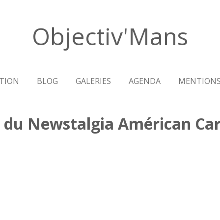
Objectiv'Mans
TION
BLOG
GALERIES
AGENDA
MENTIONS
 du Newstalgia Américan Car 