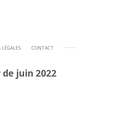
 LÉGALES
CONTACT
de juin 2022