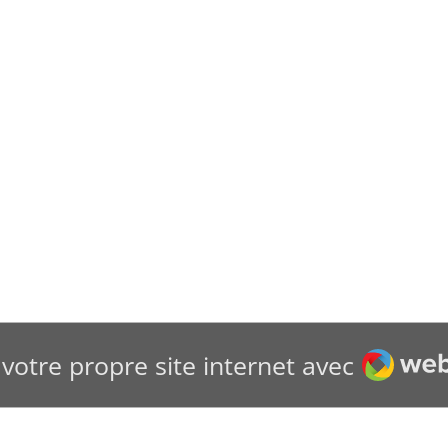
Webad
votre propre site internet avec