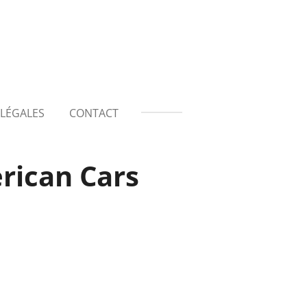
LÉGALES
CONTACT
rican Cars