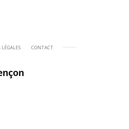
 LÉGALES
CONTACT
ençon