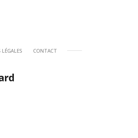
 LÉGALES
CONTACT
ard