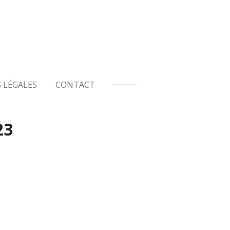
 LÉGALES
CONTACT
23