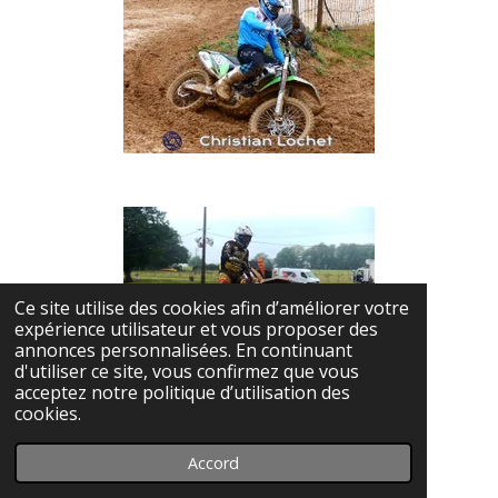
Ce site utilise des cookies afin d’améliorer votre
expérience utilisateur et vous proposer des
annonces personnalisées. En continuant
d'utiliser ce site, vous confirmez que vous
acceptez notre politique d’utilisation des
cookies.
Accord