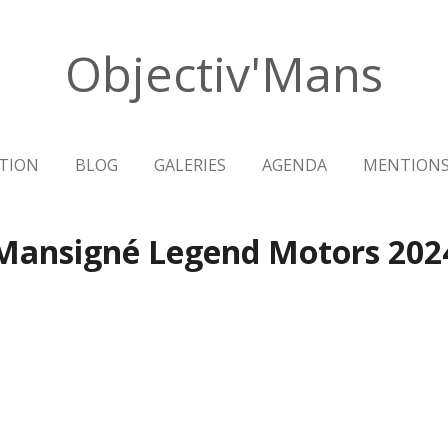
Objectiv'Mans
TION
BLOG
GALERIES
AGENDA
MENTIONS
Mansigné Legend Motors 202