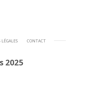
 LÉGALES
CONTACT
ns 2025