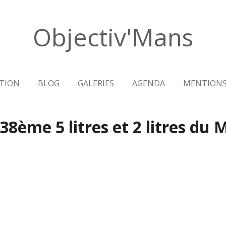
Objectiv'Mans
TION
BLOG
GALERIES
AGENDA
MENTIONS
38ème 5 litres et 2 litres du