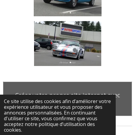
Créez votre propre site internet avec
Ce site utilise des cookies afin d’améliorer votre
Webador
expérience utilisateur et vous proposer des
annonces personnalisées. En continuant
d'utiliser ce site, vous confirmez que vous
acceptez notre politique d’utilisation des
cookies.