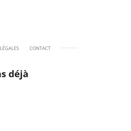
LÉGALES
CONTACT
s déjà