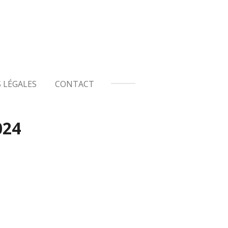
 LÉGALES
CONTACT
024