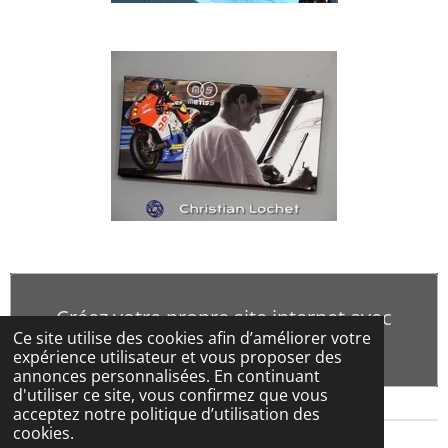
Créez votre propre site internet avec
Ce site utilise des cookies afin d’améliorer votre
Webador
expérience utilisateur et vous proposer des
annonces personnalisées. En continuant
d'utiliser ce site, vous confirmez que vous
acceptez notre politique d’utilisation des
cookies.