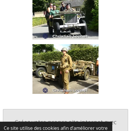
Créez votre propre site internet avec
Ce site utilise des cookies afin d’améliorer votre
Webador