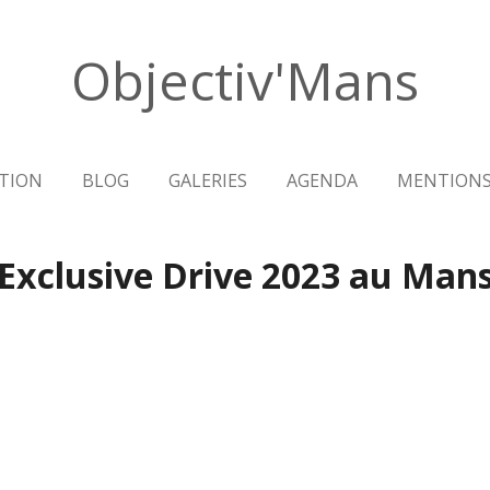
Objectiv'Mans
TION
BLOG
GALERIES
AGENDA
MENTIONS
Exclusive Drive 2023 au Man