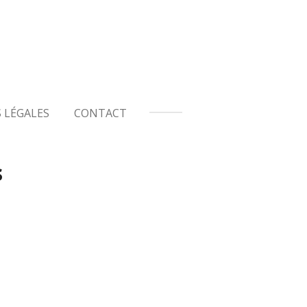
 LÉGALES
CONTACT
s