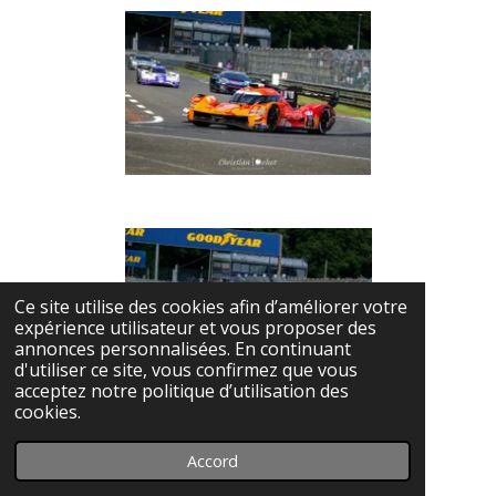
Ce site utilise des cookies afin d’améliorer votre
expérience utilisateur et vous proposer des
annonces personnalisées. En continuant
d'utiliser ce site, vous confirmez que vous
acceptez notre politique d’utilisation des
cookies.
Accord