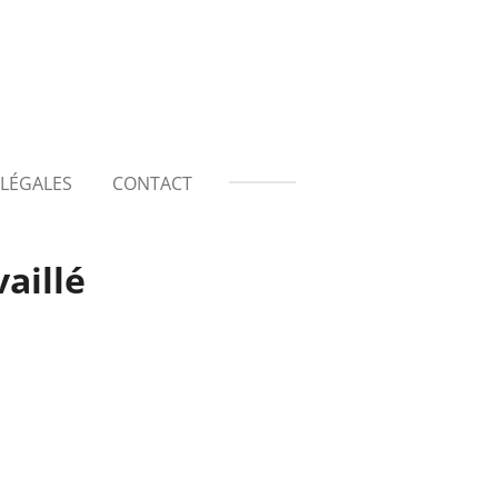
LÉGALES
CONTACT
aillé