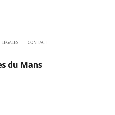
 LÉGALES
CONTACT
es du Mans