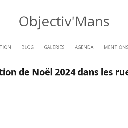
Objectiv'Mans
TION
BLOG
GALERIES
AGENDA
MENTIONS
ion de Noël 2024 dans les ru