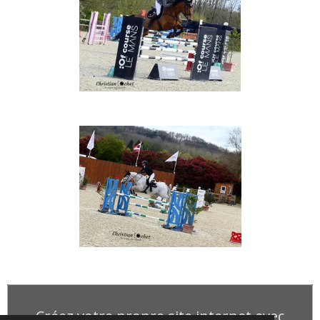
Créez votre propre site internet avec