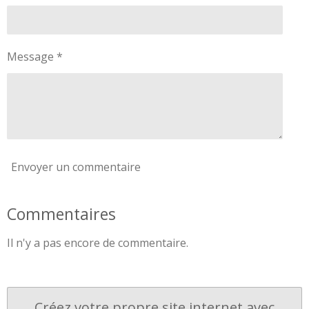
Message *
Envoyer un commentaire
Commentaires
Il n'y a pas encore de commentaire.
Créez votre propre site internet avec