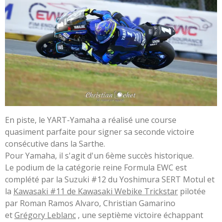
En piste, le YART-Yamaha a réalisé une course
quasiment parfaite pour signer sa seconde victoire
consécutive dans la Sarthe.
Pour Yamaha, il s'agit d'un 6ème succès historique.
Le podium de la catégorie reine Formula EWC est
complété par la Suzuki #12 du Yoshimura SERT Motul et
la
Kawasaki #11 de Kawasaki Webike Trickstar
pilotée
par Roman Ramos Alvaro, Christian Gamarino
et
Grégory Leblanc
, une septième victoire échappant