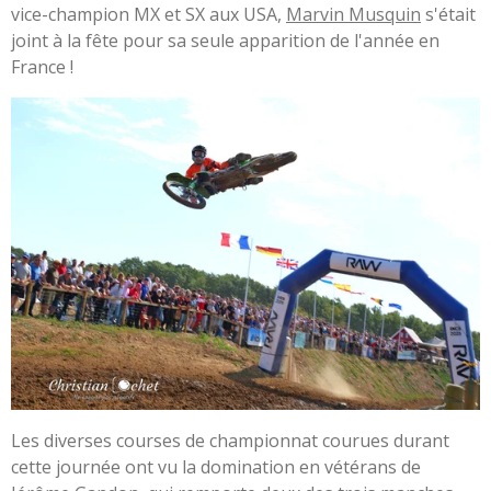
vice-champion MX et SX aux USA,
Marvin Musquin
s'était
joint à la fête pour sa seule apparition de l'année en
France !
Les diverses courses de championnat courues durant
cette journée ont vu la domination en vétérans de