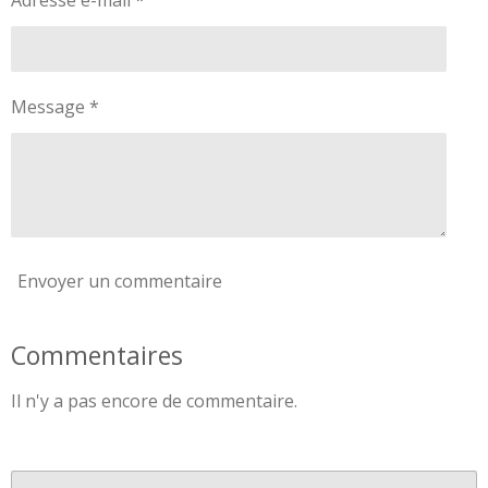
Message *
Envoyer un commentaire
Commentaires
Il n'y a pas encore de commentaire.