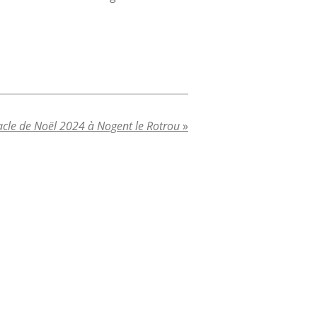
acle de Noël 2024 à Nogent le Rotrou
»