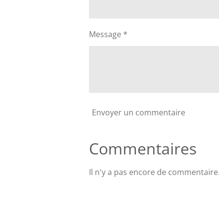
Message *
Envoyer un commentaire
Commentaires
Il n'y a pas encore de commentaire