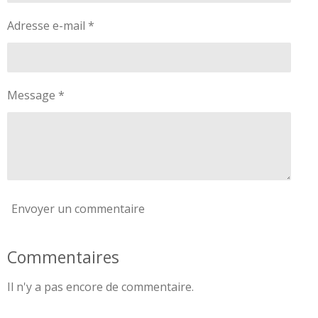
Adresse e-mail *
Message *
Envoyer un commentaire
Commentaires
Il n'y a pas encore de commentaire.