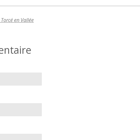
Torcé en Vallée
entaire