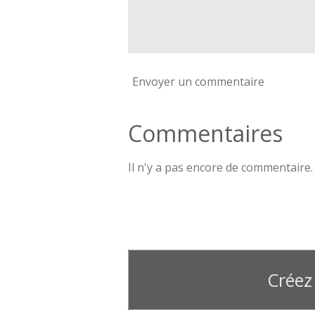
Envoyer un commentaire
Commentaires
Il n'y a pas encore de commentaire.
Créez 