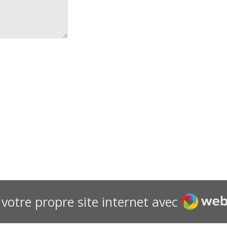
Webado
votre propre site internet avec