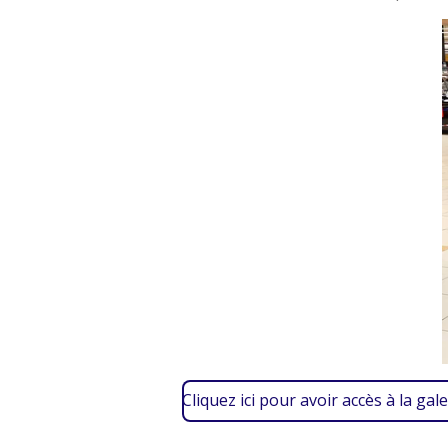
Cliquez ici pour avoir accès à la gale