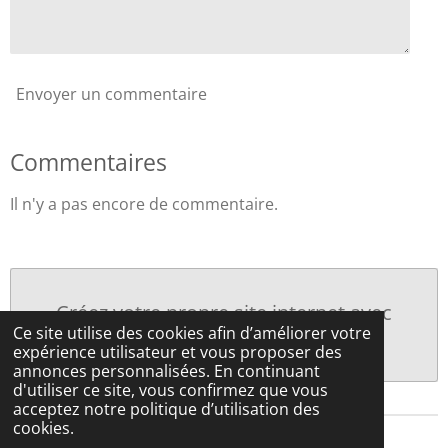
Envoyer un commentaire
Commentaires
Il n'y a pas encore de commentaire.
Créez votre propre site internet avec
Ce site utilise des cookies afin d’améliorer votre
Webador
expérience utilisateur et vous proposer des
annonces personnalisées. En continuant
d'utiliser ce site, vous confirmez que vous
acceptez notre politique d’utilisation des
cookies.