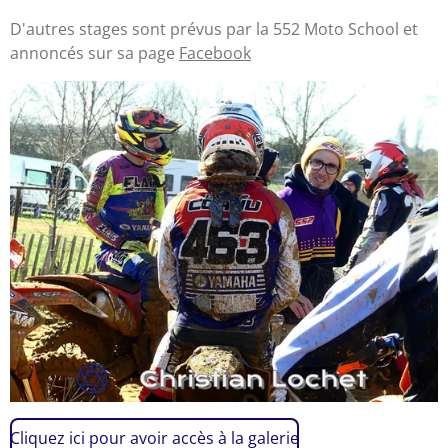
D'autres stages sont prévus par la 552 Moto School et
annoncés sur sa page
Facebook
Cliquez ici pour avoir accès à la galerie