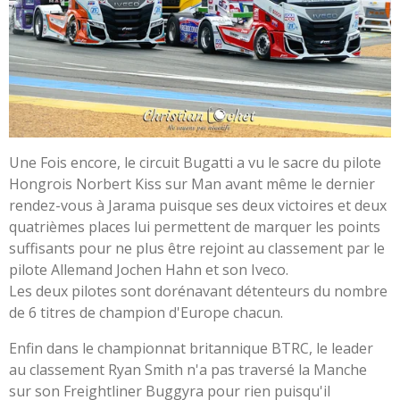
Une Fois encore, le circuit Bugatti a vu le sacre du pilote
Hongrois Norbert Kiss sur Man avant même le dernier
rendez-vous à Jarama puisque ses deux victoires et deux
quatrièmes places lui permettent de marquer les points
suffisants pour ne plus être rejoint au classement par le
pilote Allemand Jochen Hahn et son Iveco.
Les deux pilotes sont dorénavant détenteurs du nombre
de 6 titres de champion d'Europe chacun.
Enfin dans le championnat britannique BTRC, le leader
au classement Ryan Smith n'a pas traversé la Manche
sur son Freightliner Buggyra pour rien puisqu'il