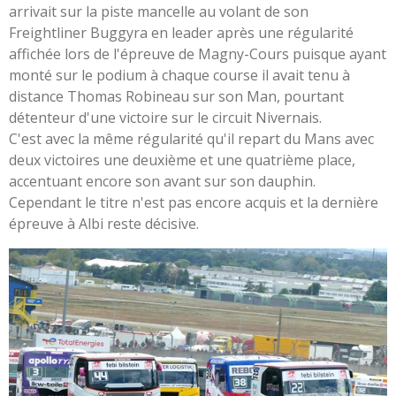
arrivait sur la piste mancelle au volant de son
Freightliner Buggyra en leader après une régularité
affichée lors de l'épreuve de Magny-Cours puisque ayant
monté sur le podium à chaque course il avait tenu à
distance Thomas Robineau sur son Man, pourtant
détenteur d'une victoire sur le circuit Nivernais.
C'est avec la même régularité qu'il repart du Mans avec
deux victoires une deuxième et une quatrième place,
accentuant encore son avant sur son dauphin.
Cependant le titre n'est pas encore acquis et la dernière
épreuve à Albi reste décisive.