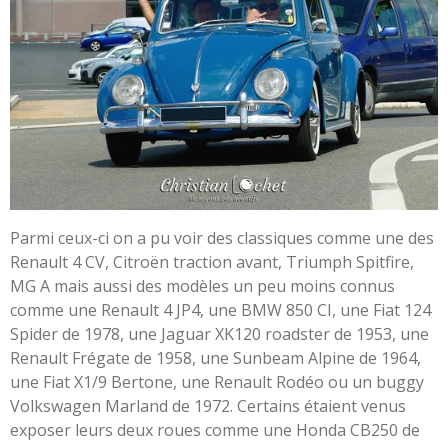
Parmi ceux-ci on a pu voir des classiques comme une des
Renault 4 CV, Citroën traction avant, Triumph Spitfire,
MG A mais aussi des modèles un peu moins connus
comme une Renault 4 JP4, une BMW 850 CI, une Fiat 124
Spider de 1978, une Jaguar XK120 roadster de 1953, une
Renault Frégate de 1958, une Sunbeam Alpine de 1964,
une Fiat X1/9 Bertone, une Renault Rodéo ou un buggy
Volkswagen Marland de 1972. Certains étaient venus
exposer leurs deux roues comme une Honda CB250 de