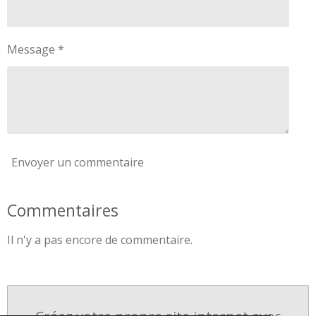
Message *
Envoyer un commentaire
Commentaires
Il n'y a pas encore de commentaire.