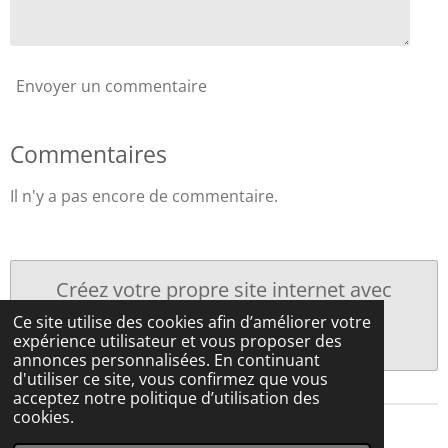
Envoyer un commentaire
Commentaires
Il n'y a pas encore de commentaire.
Créez votre propre site internet avec
Webador
Ce site utilise des cookies afin d’améliorer votre
expérience utilisateur et vous proposer des
annonces personnalisées. En continuant
d'utiliser ce site, vous confirmez que vous
acceptez notre politique d’utilisation des
cookies.
© 2023 - 2026 Christian Lochet Photographie