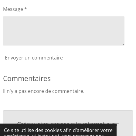
Message *
Envoyer un commentaire
Commentaires
Il n'y a pas encore de commentaire.
Créez votre propre site internet avec
Ce site utilise des cookies afin d’améliorer votre
Webador