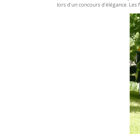
lors d'un concours d'élégance. Les 