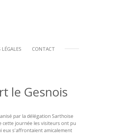
 LÉGALES
CONTACT
rt le Gesnois
anisé par la délégation Sarthoise
cette journée les visiteurs ont pu
i eux s'affrontaient amicalement