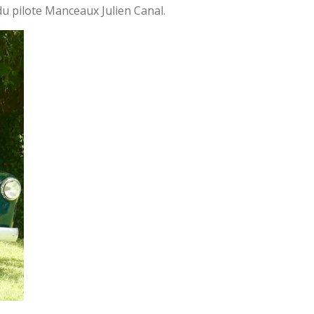
du pilote Manceaux Julien Canal.