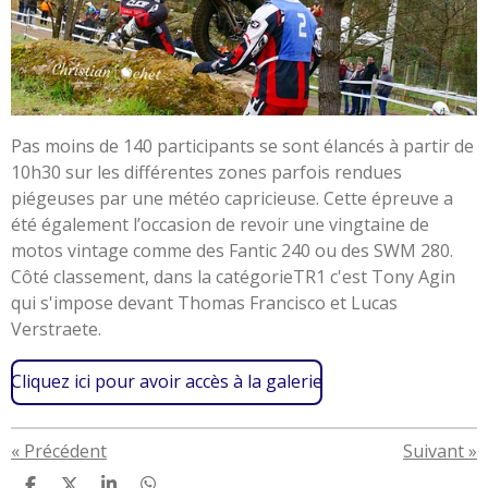
Pas moins de 140 participants se sont élancés à partir de
10h30 sur les différentes zones parfois rendues
piégeuses par une météo capricieuse. Cette épreuve a
été également l’occasion de revoir une vingtaine de
motos vintage comme des Fantic 240 ou des SWM 280.
Côté classement, dans la catégorieTR1 c'est Tony Agin
qui s'impose devant Thomas Francisco et Lucas
Verstraete.
Cliquez ici pour avoir accès à la galerie
«
Précédent
Suivant
»