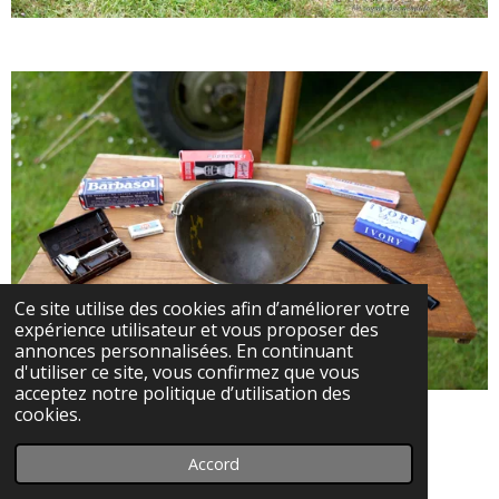
Ce site utilise des cookies afin d’améliorer votre
expérience utilisateur et vous proposer des
annonces personnalisées. En continuant
d'utiliser ce site, vous confirmez que vous
acceptez notre politique d’utilisation des
cookies.
Accord