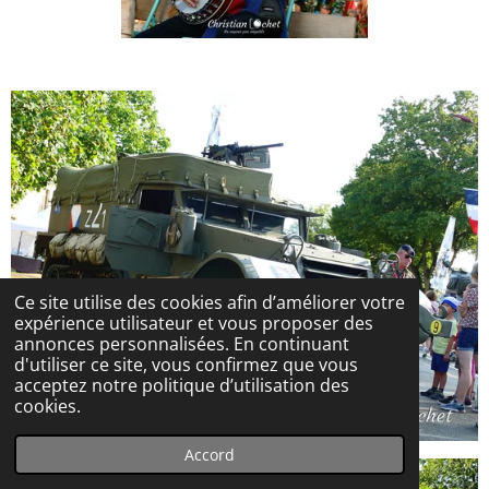
Ce site utilise des cookies afin d’améliorer votre
expérience utilisateur et vous proposer des
annonces personnalisées. En continuant
d'utiliser ce site, vous confirmez que vous
acceptez notre politique d’utilisation des
cookies.
Accord