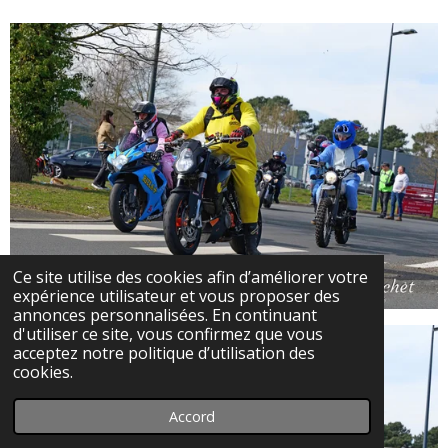
Ce site utilise des cookies afin d’améliorer votre
expérience utilisateur et vous proposer des
annonces personnalisées. En continuant
d'utiliser ce site, vous confirmez que vous
acceptez notre politique d’utilisation des
cookies.
Accord