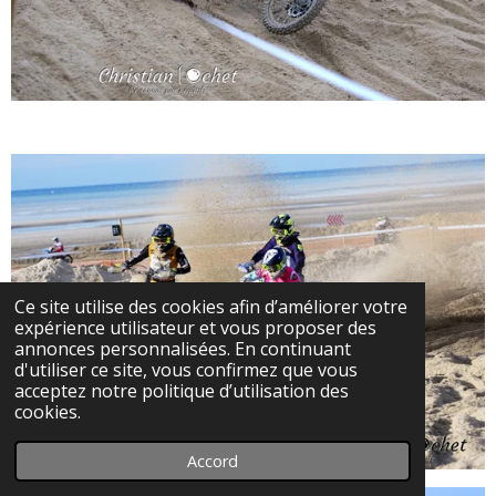
Ce site utilise des cookies afin d’améliorer votre
expérience utilisateur et vous proposer des
annonces personnalisées. En continuant
d'utiliser ce site, vous confirmez que vous
acceptez notre politique d’utilisation des
cookies.
Accord