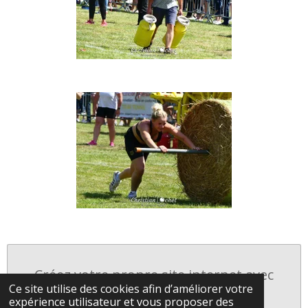
Créez votre propre site internet avec
Ce site utilise des cookies afin d’améliorer votre
Webador
expérience utilisateur et vous proposer des