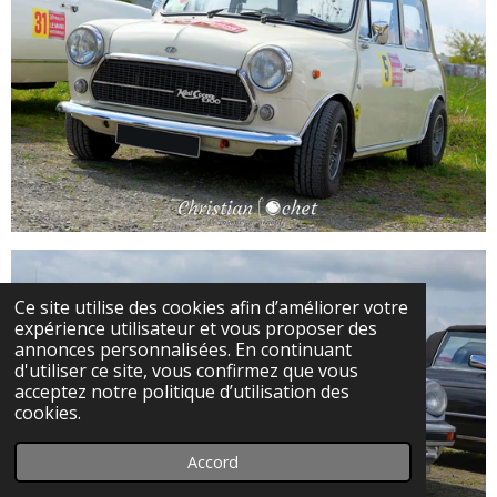
Ce site utilise des cookies afin d’améliorer votre
expérience utilisateur et vous proposer des
annonces personnalisées. En continuant
d'utiliser ce site, vous confirmez que vous
acceptez notre politique d’utilisation des
cookies.
Accord